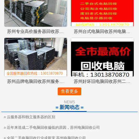
苏州专业高价服务器回收苏州服务器配件回收苏州交换机回收
苏州台式电脑回收苏州电脑回收
苏州品牌电脑回收苏州服务器回收好坏都可以
苏州好坏旧电脑回收苏州二手电
查看更多
NEWS
= 新闻动态 =
○ 云服务器和独立服务器的区别
○ 近年来造成二手电脑回收偏低的原因，苏州电脑回收公司
○ 全国二手电脑回收行业成新宠 苏州电脑回收公司