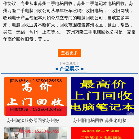
作协议。专业从事苏州二手电脑回收，苏州二手笔记本电脑回收。苏
州万隆二手电脑回收公司从早年板车吆喝回收旧电脑，回收旧网线，
收购电子产品笔记本到如今成立专门的电脑回收公司，自成立多年
来，电脑回收业务不断扩大，回收范围覆盖苏州地区，昆山，常熟，
吴江，无锡，常州，上海等地。 苏州万隆二手电脑回收公司是一家常
年高价回收旧货，置……
查看更多
PRODUCT
= 产品展示 =
苏州淘汰服务器回收苏州好坏电脑回收苏州旧电脑回收
苏州旧电脑回收 苏州老电脑回收